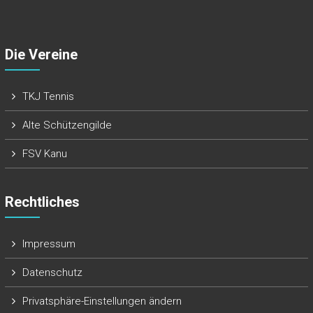
Die Vereine
TKJ Tennis
Alte Schützengilde
FSV Kanu
Rechtliches
Impressum
Datenschutz
Privatsphäre-Einstellungen ändern