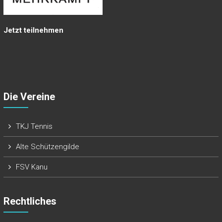
Jetzt teilnehmen
Die Vereine
TKJ Tennis
Alte Schützengilde
FSV Kanu
Rechtliches