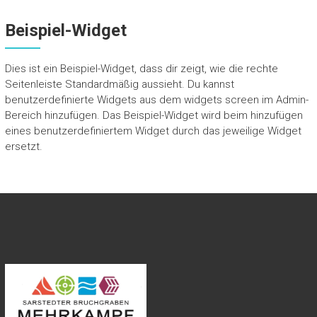
Beispiel-Widget
Dies ist ein Beispiel-Widget, dass dir zeigt, wie die rechte
Seitenleiste Standardmäßig aussieht. Du kannst
benutzerdefinierte Widgets aus dem widgets screen im Admin-
Bereich hinzufügen. Das Beispiel-Widget wird beim hinzufügen
eines benutzerdefiniertem Widget durch das jeweilige Widget
ersetzt.