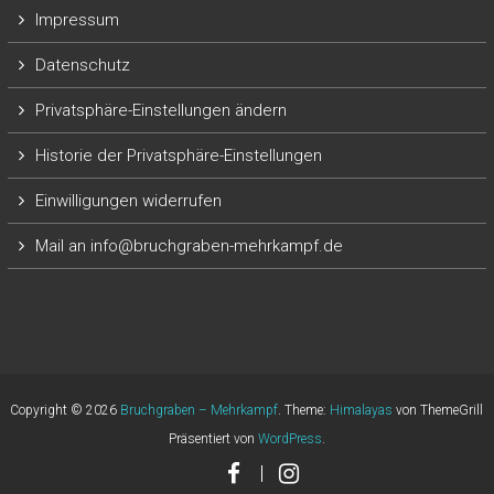
Impressum
Datenschutz
Privatsphäre-Einstellungen ändern
Historie der Privatsphäre-Einstellungen
Einwilligungen widerrufen
Mail an info@bruchgraben-mehrkampf.de
Copyright © 2026
Bruchgraben – Mehrkampf
. Theme:
Himalayas
von ThemeGrill
Präsentiert von
WordPress
.